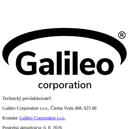
Technický prevádzkovateľ:
Galileo Corporation s.r.o., Čierna Voda 468, 925 06
Kontakt:
Galileo Corporation s.r.o.
Posledná aktualizácia: 6. 8. 2026