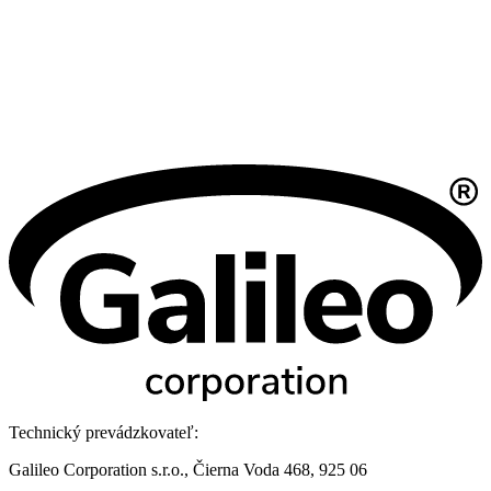
Technický prevádzkovateľ:
Galileo Corporation s.r.o., Čierna Voda 468, 925 06