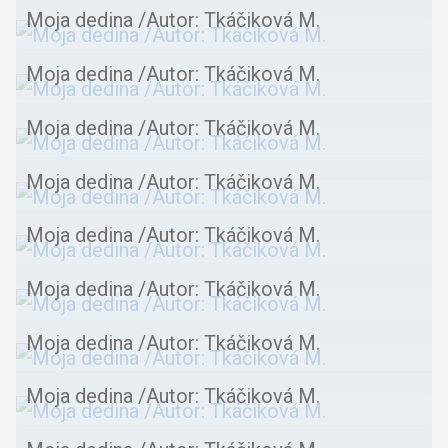
Moja dedina /Autor: Tkáčiková M.
Moja dedina /Autor: Tkáčiková M.
Moja dedina /Autor: Tkáčiková M.
Moja dedina /Autor: Tkáčiková M.
Moja dedina /Autor: Tkáčiková M.
Moja dedina /Autor: Tkáčiková M.
Moja dedina /Autor: Tkáčiková M.
Moja dedina /Autor: Tkáčiková M.