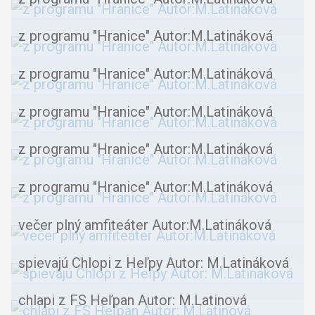
z programu "Hranice" Autor:M.Latináková
z programu "Hranice" Autor:M.Latináková
z programu "Hranice" Autor:M.Latináková
z programu "Hranice" Autor:M.Latináková
z programu "Hranice" Autor:M.Latináková
večer plný amfiteáter Autor:M.Latináková
spievajú Chlopi z Heľpy Autor: M.Latináková
chlapi z FS Heľpan Autor: M.Latinová