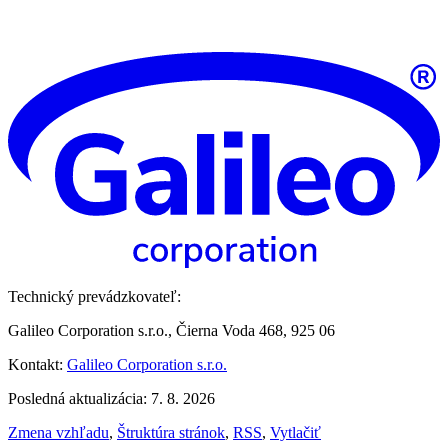
Technický prevádzkovateľ:
Galileo Corporation s.r.o., Čierna Voda 468, 925 06
Kontakt:
Galileo Corporation s.r.o.
Posledná aktualizácia: 7. 8. 2026
Zmena vzhľadu
,
Štruktúra stránok
,
RSS
,
Vytlačiť