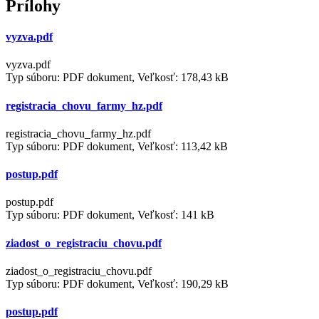
Prílohy
vyzva.pdf
vyzva.pdf
Typ súboru: PDF dokument, Veľkosť: 178,43 kB
registracia_chovu_farmy_hz.pdf
registracia_chovu_farmy_hz.pdf
Typ súboru: PDF dokument, Veľkosť: 113,42 kB
postup.pdf
postup.pdf
Typ súboru: PDF dokument, Veľkosť: 141 kB
ziadost_o_registraciu_chovu.pdf
ziadost_o_registraciu_chovu.pdf
Typ súboru: PDF dokument, Veľkosť: 190,29 kB
postup.pdf